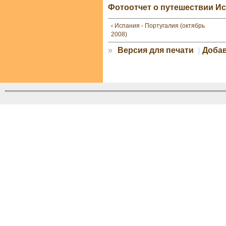
Фотоотчет о путешествии Исп
‹ Испания - Португалия (октябрь
2008)
»
Версия для печати
Доба