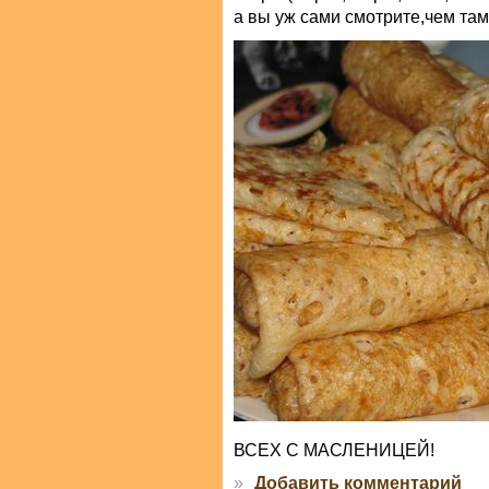
а вы уж сами смотрите,чем там 
ВСЕХ С МАСЛЕНИЦЕЙ!
»
Добавить комментарий